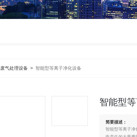
子废气处理设备
>
智能型等离子净化设备
智能型等
简要描述：
智能型等离子净
电产生的大量携