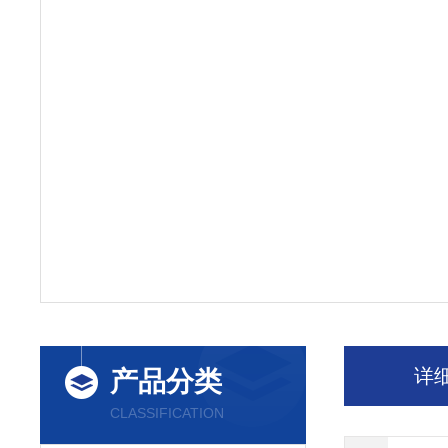
详
产品分类
CLASSIFICATION