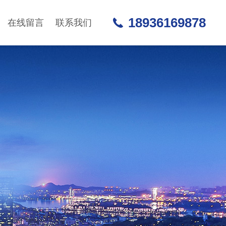
18936169878
在线留言
联系我们