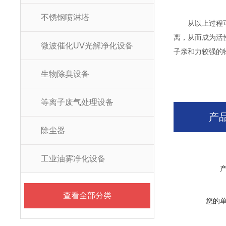
不锈钢喷淋塔
从以上过程可以
离，从而成为活
微波催化UV光解净化设备
子亲和力较强的
生物除臭设备
等离子废气处理设备
产
除尘器
工业油雾净化设备
查看全部分类
您的