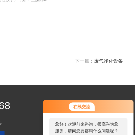
下一篇：
废气净化设备
68
在线交流
务
您好！欢迎前来咨询，很高兴为您
服务，请问您要咨询什么问题呢？
扫码加微信