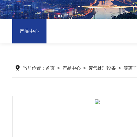
产品中心
当前位置：
首页
>
产品中心
>
废气处理设备
>
等离