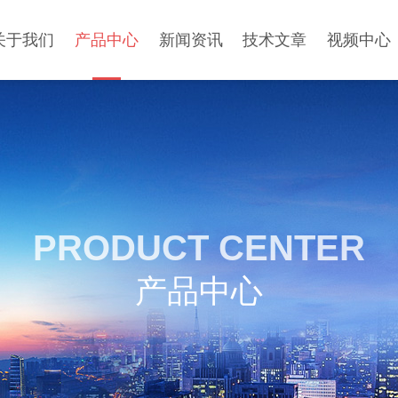
关于我们
产品中心
新闻资讯
技术文章
视频中心
PRODUCT CENTER
产品中心