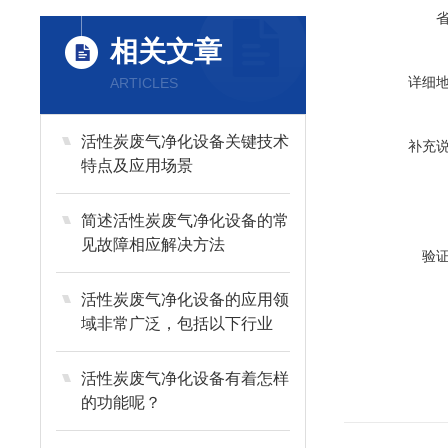
相关文章
详细
ARTICLES
活性炭废气净化设备关键技术
补充
特点及应用场景
简述活性炭废气净化设备的常
见故障相应解决方法
验
活性炭废气净化设备的应用领
域非常广泛，包括以下行业
活性炭废气净化设备有着怎样
的功能呢？