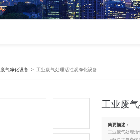
炭废气净化设备
>
工业废气处理活性炭净化设备
工业废气
简要描述：
工业废气处理活
上解决了复杂的