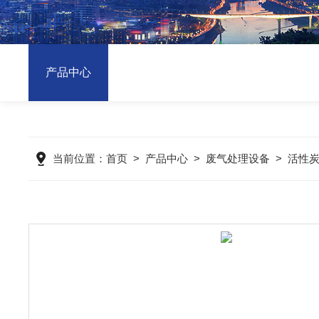
产品中心
当前位置：
首页
>
产品中心
>
废气处理设备
>
活性