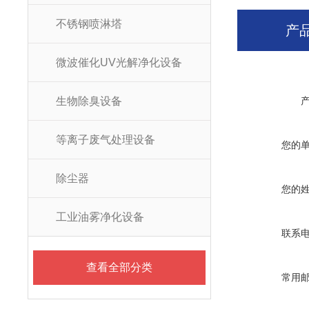
不锈钢喷淋塔
产
微波催化UV光解净化设备
生物除臭设备
等离子废气处理设备
您的
除尘器
您的
工业油雾净化设备
联系
查看全部分类
常用