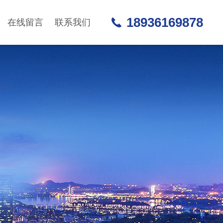
18936169878
在线留言
联系我们