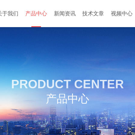
关于我们
产品中心
新闻资讯
技术文章
视频中心
PRODUCT CENTER
产品中心