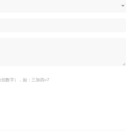
伯数字），如：三加四=7