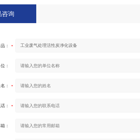
品咨询
产品：
单位：
姓名：
电话：
邮箱：