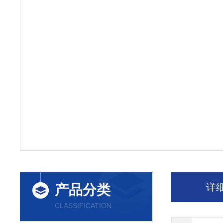
详
产品分类
CLASSIFICATION