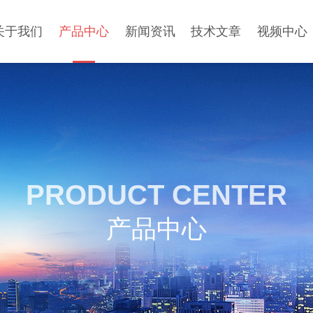
关于我们
产品中心
新闻资讯
技术文章
视频中心
PRODUCT CENTER
产品中心