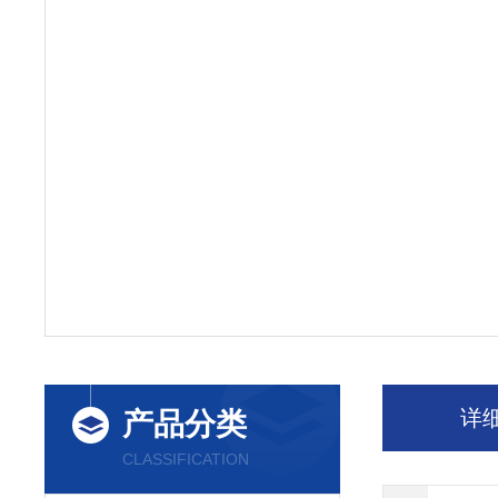
详
产品分类
CLASSIFICATION