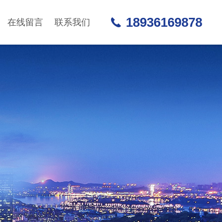
18936169878
在线留言
联系我们