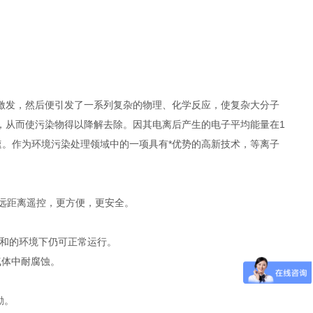
激发，然后便引发了一系列复杂的物理、化学反应，使复杂大分子
，从而使污染物得以降解去除。因其电离后产生的电子平均能量在1
速。作为环境污染处理领域中的一项具有*优势的高新技术，等离子
现远距离遥控，更方便，更安全。
度饱和的环境下仍可正常运行。
气体中耐腐蚀。
励。