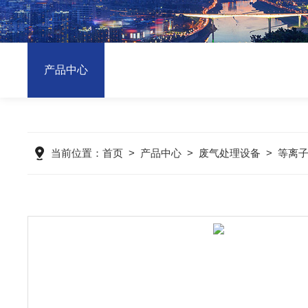
产品中心
当前位置：
首页
>
产品中心
>
废气处理设备
>
等离