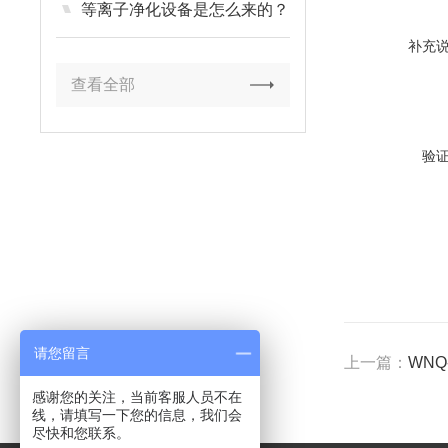
等离子净化设备是怎么来的？
补充
查看全部
验
请您留言
上一篇：
WNQ
感谢您的关注，当前客服人员不在
线，请填写一下您的信息，我们会
尽快和您联系。