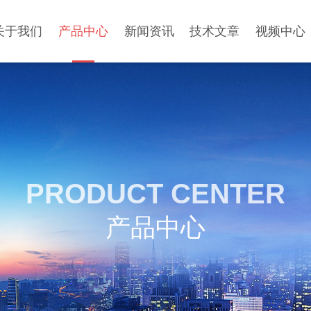
关于我们
产品中心
新闻资讯
技术文章
视频中心
PRODUCT CENTER
产品中心