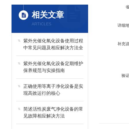
相关文章
ARTICLES
详细
紫外光催化氧化设备使用过程
补充
中常见问题及相应解决方法全
分享
紫外光催化氧化设备定期维护
保养规范与实操指南
验
正确使用等离子净化设备是实
现高效运行的核心
简述活性炭废气净化设备的常
见故障相应解决方法