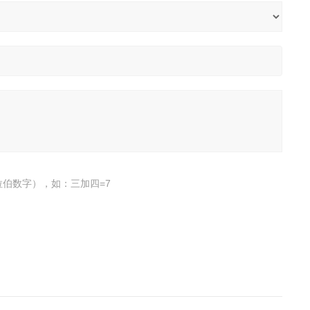
伯数字），如：三加四=7