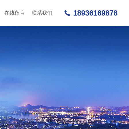
18936169878
在线留言
联系我们