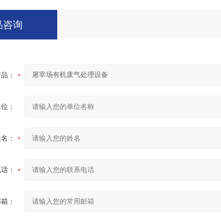
品咨询
产品：
单位：
姓名：
电话：
邮箱：