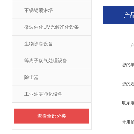
不锈钢喷淋塔
产
微波催化UV光解净化设备
生物除臭设备
等离子废气处理设备
您的
除尘器
您的
工业油雾净化设备
联系
查看全部分类
常用