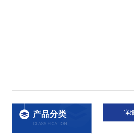
详
产品分类
CLASSIFICATION