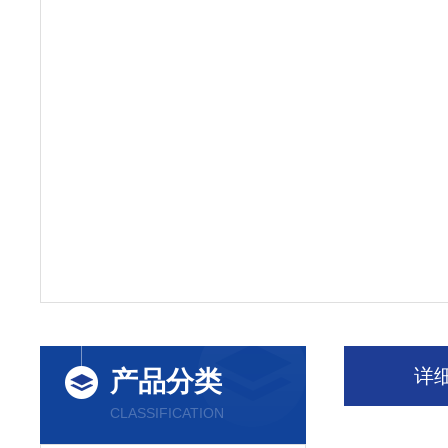
详
产品分类
CLASSIFICATION