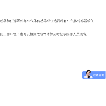
感器和任选两种有du气体传感器或任选四种有du气体传感器或任
利的工作环境下也可以检测危险气体并及时提示操作人员预防。