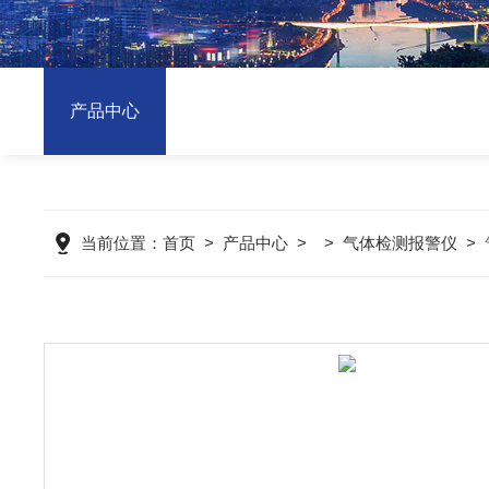
产品中心
当前位置：
首页
>
产品中心
> >
气体检测报警仪
>