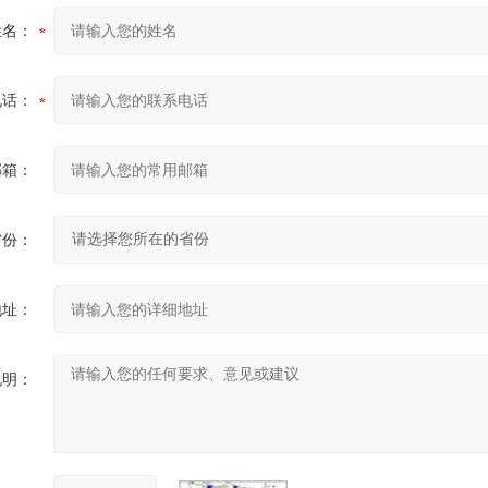
姓名：
电话：
邮箱：
省份：
地址：
说明：