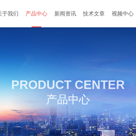
关于我们
产品中心
新闻资讯
技术文章
视频中心
PRODUCT CENTER
产品中心