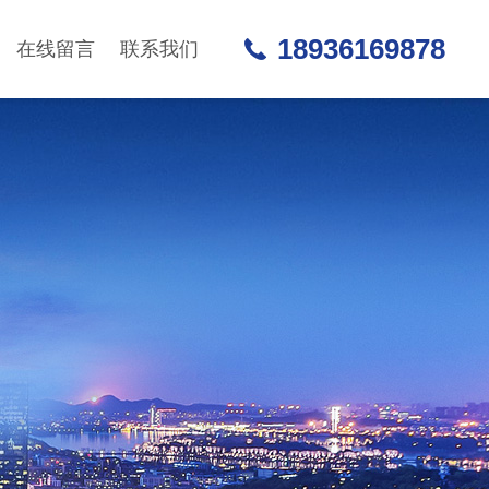
18936169878
在线留言
联系我们