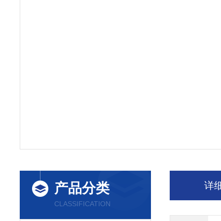
详
产品分类
CLASSIFICATION