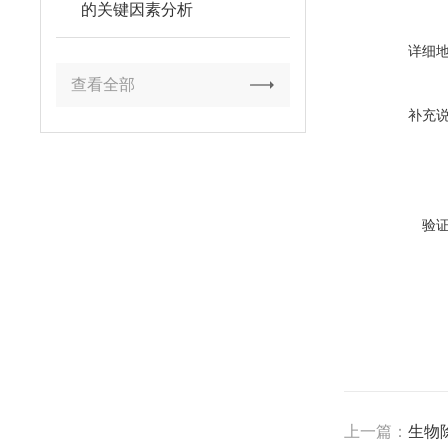
的关键因素分析
详细
查看全部
补充
验
上一篇：
生物