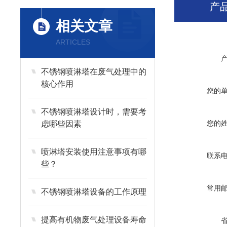
产
相关文章
ARTICLES
不锈钢喷淋塔在废气处理中的
核心作用
您的
不锈钢喷淋塔设计时，需要考
您的
虑哪些因素
喷淋塔安装使用注意事项有哪
联系
些？
常用
不锈钢喷淋塔设备的工作原理
提高有机物废气处理设备寿命