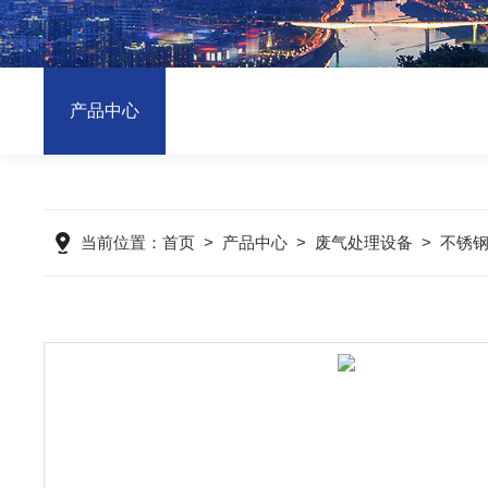
产品中心
当前位置：
首页
>
产品中心
>
废气处理设备
>
不锈