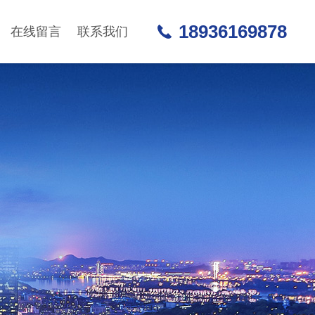
18936169878
在线留言
联系我们