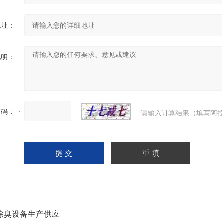
地址：
说明：
证码：
请输入计算结果（填写阿拉
除臭设备生产供应