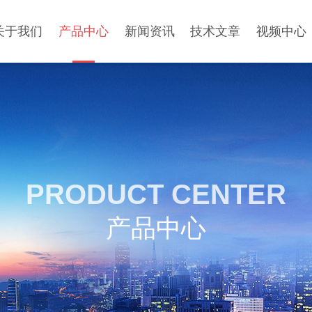
关于我们
产品中心
新闻资讯
技术文章
视频中心
PRODUCT CENTER
产品中心