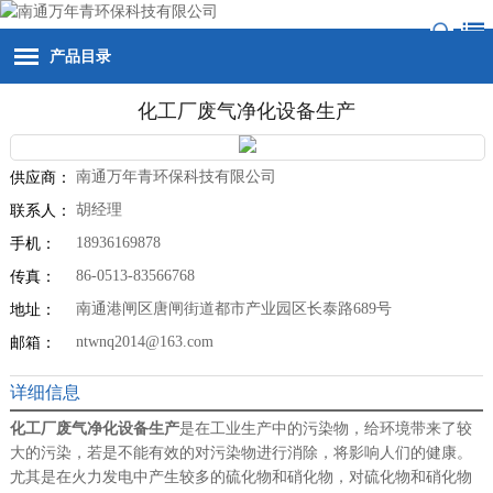
产品目录
化工厂废气净化设备生产
南通万年青环保科技有限公司
供应商：
胡经理
联系人：
18936169878
手机：
86-0513-83566768
传真：
南通港闸区唐闸街道都市产业园区长泰路689号
地址：
ntwnq2014@163.com
邮箱：
详细信息
化工厂废气净化设备生产
是在工业生产中的污染物，给环境带来了较
大的污染，若是不能有效的对污染物进行消除，将影响人们的健康。
尤其是在火力发电中产生较多的硫化物和硝化物，对硫化物和硝化物