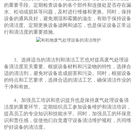
的重要手段。定期检查设备的各个部件和连接处是否存在漏
水、松动或损坏等问题，及时进行维修和更换。同时，保持
设备的通风良好，避免潮湿和霉菌的滋生，有助于保持设备
的清洁度。定期更换设备滤网和滤芯，也是保证设备正常运
行和清洁度的重要措施。
3、选择适当的清洁剂和清洁工艺也对提高废气处理设
备清洁度至关重要。根据设备材料和污染物的特性，选择合
适的清洁剂，避免对设备造成损害和污染。同时，根据设备
的特点和工艺要求，选择合适的清洁工艺，确保清洁作业的
干净和有效。
4、加强员工培训和意识提升也是保持废气处理设备清
洁度的重要环节。定期组织员工参加设备维护和清洁培训，
提高员工的专业知识和技能水平。同时，加强员工的环保意
识和责任感，促使他们自觉遵守设备清洁维护规程，共同维
护好设备的清洁度。