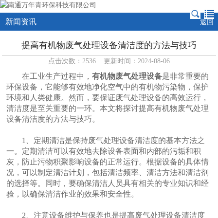
新闻资讯
返回
提高有机物废气处理设备清洁度的方法与技巧
点击次数：2536 更新时间：2024-08-06
在工业生产过程中，
有机物废气处理设备
是非常重要的
环保设备，它能够有效地净化空气中的有机物污染物，保护
环境和人类健康。然而，要保证废气处理设备的高效运行，
清洁度是至关重要的一环。本文将探讨提高有机物废气处理
设备清洁度的方法与技巧。
1、定期清洁是保持废气处理设备清洁度的基本方法之
一。定期清洁可以有效地去除设备表面和内部的污垢和积
灰，防止污物积聚影响设备的正常运行。根据设备的具体情
况，可以制定清洁计划，包括清洁频率、清洁方法和清洁剂
的选择等。同时，要确保清洁人员具有相关的专业知识和经
验，以确保清洁作业的效果和安全性。
2、注意设备维护与保养也是提高废气处理设备清洁度