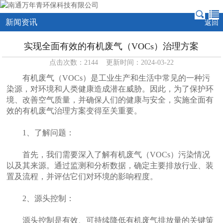
新闻资讯
返回
实现全面有效的有机废气（VOCs）治理方案
点击次数：2144 更新时间：2024-03-22
有机废气（VOCs）是工业生产和生活中常见的一种污
染源，对环境和人类健康造成潜在威胁。因此，为了保护环
境、改善空气质量，并确保人们的健康与安全，实施全面有
效的有机废气治理方案变得至关重要。
1、了解问题：
首先，我们需要深入了解有机废气（VOCs）污染情况
以及其来源。通过监测和分析数据，确定主要排放行业、装
置及流程，并评估它们对环境的影响程度。
2、源头控制：
源头控制是有效、可持续降低有机废气排放量的关键策