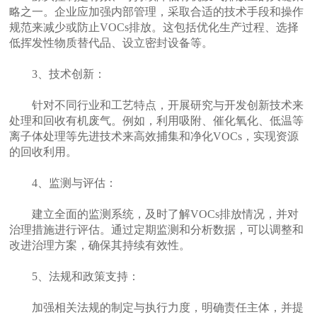
略之一。企业应加强内部管理，采取合适的技术手段和操作
规范来减少或防止VOCs排放。这包括优化生产过程、选择
低挥发性物质替代品、设立密封设备等。
3、技术创新：
针对不同行业和工艺特点，开展研究与开发创新技术来
处理和回收有机废气。例如，利用吸附、催化氧化、低温等
离子体处理等先进技术来高效捕集和净化VOCs，实现资源
的回收利用。
4、监测与评估：
建立全面的监测系统，及时了解VOCs排放情况，并对
治理措施进行评估。通过定期监测和分析数据，可以调整和
改进治理方案，确保其持续有效性。
5、法规和政策支持：
加强相关法规的制定与执行力度，明确责任主体，并提