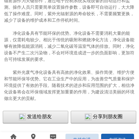
辐射源作为关键部件，通过电子控制系统实现设备的自动运行和监
测。操作人员只需要简单设置操作参数，设备即可自动运行，大大降
低了操作难度。同时，紫外光辐射源的寿命较长，不需要频繁更换，
减少了设备的维护成本和工作停机时间。
净化设备具有节能环保的优势。净化设备不需要消耗大量的能
源，仅需耗电较少。相比于传统的吸附和燃烧净化方法，净化设备能
够有效降低能源消耗，减少二氧化碳等温室气体的排放。同时，净化
设备不产生二次污染物，不会对环境造成进一步的负面影响，更加符
合可持续发展的要求。
紫外光废气净化设备具有高效的净化效果、操作简便、维护方便
和节能环保等优势。它在工业生产中的应用，为改善空气质量和保护
环境提供了有效的手段。随着技术的进步和应用范围的扩大，相信净
化设备将会在环保领域发挥更加重要的作用，为建设清洁美丽的环境
做出更大的贡献。
发送给朋友
分享到朋友圈