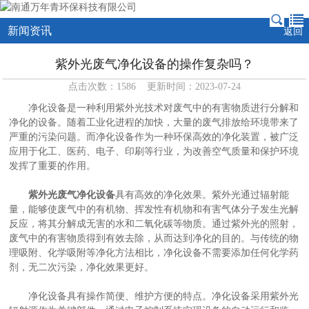
新闻资讯
返回
紫外光废气净化设备的操作复杂吗？
点击次数：1586 更新时间：2023-07-24
净化设备是一种利用紫外光技术对废气中的有害物质进行分解和
净化的设备。随着工业化进程的加快，大量的废气排放给环境带来了
严重的污染问题。而净化设备作为一种环保高效的净化装置，被广泛
应用于化工、医药、电子、印刷等行业，为改善空气质量和保护环境
发挥了重要的作用。
紫外光废气净化设备
具有高效的净化效果。紫外光通过辐射能
量，能够使废气中的有机物、挥发性有机物和有害气体分子发生光解
反应，将其分解成无害的水和二氧化碳等物质。通过紫外光的照射，
废气中的有害物质得到有效去除，从而达到净化的目的。与传统的物
理吸附、化学吸附等净化方法相比，净化设备不需要添加任何化学药
剂，无二次污染，净化效果更好。
净化设备具有操作简便、维护方便的特点。净化设备采用紫外光