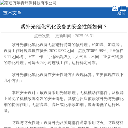
技术文章
返回
紫外光催化氧化设备的安全性能如何？
点击次数： 更新时间：2025-08-31
紫外光催化氧化设备无需进行特殊的预处理，如加温、加湿等，
设备工作环境温度在摄氏-30℃-95℃之间，湿度在30%-98%、PH值在
3-11之间均可正常工作。可适应高浓度，大气量，不同工业废气物质
的净化处理，可每天24小时连续工作，运行稳定可靠。
紫外光催化氧化设备在安全性能方面表现优异，主要体现在以下
几个方面：
本质安全设计：该设备采用光解原理，无机械动作部件，从根源
上避免了机械故障引发的安全隐患。其核心反应依赖紫外光与光催化
剂的协同作用，无需高温、高压或化学添加剂，显著降低了运行风
险。
防爆与防火性能：设备外壳及关键部件通常采用防火、防爆材料